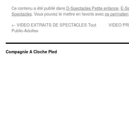
Ce contenu a été publié dans
D-Spectacles Petite enfance
,
E-Sp
Spectacles
. Vous pouvez le mettre en favoris avec
ce permalien
←
VIDEO EXTRAITS DE SPECTACLES Tout
VIDEO PR
Public-Adultes
Compagnie A Cloche Pied