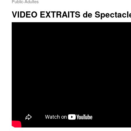
Public-Adultes
VIDEO EXTRAITS de Spectacle