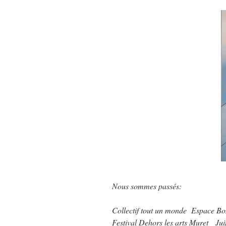
Nous sommes passés:
Collectif tout un monde Espace B
Festival Dehors les arts Muret Ju