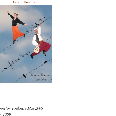
Durée : 50minutes
onnefoy Toulouse Mai 2009
in 2009