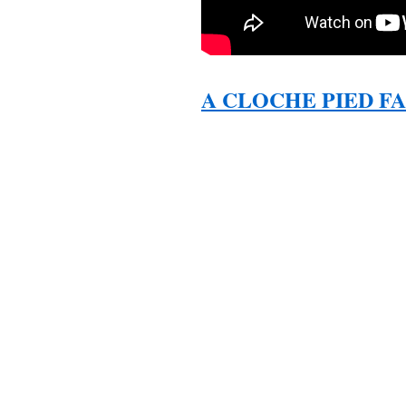
A CLOCHE PIED FA