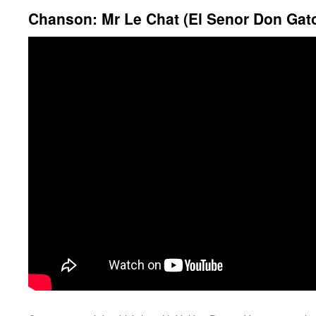
Chanson: Mr Le Chat (El Senor Don Gat