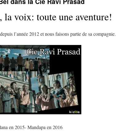
Bel dans la Cie Ravi Prasad
, la voix: toute une aventure!
depuis l’année 2012 et nous faisons partie de sa compagnie.
lana en 2015- Mandapa en 2016