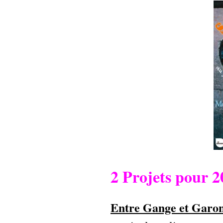
2 Projets pour 2
Entre Gange et Garo