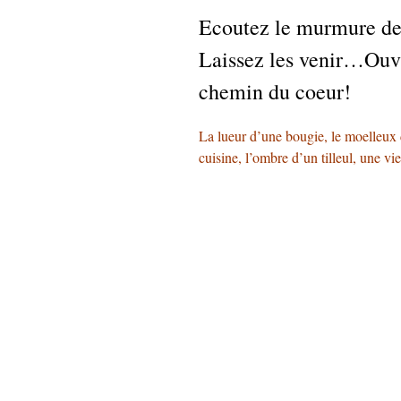
Ecoutez le murmure des
Laissez les venir…Ouvre
chemin du coeur!
La lueur d’une bougie, le moelleux d
cuisine, l’ombre d’un tilleul, une vie