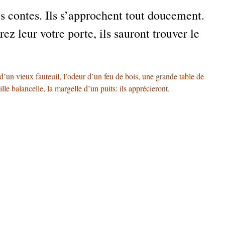
 contes. Ils s’approchent tout doucement.
z leur votre porte, ils sauront trouver le
’un vieux fauteuil, l’odeur d’un feu de bois, une grande table de
ille balancelle, la margelle d’un puits: ils apprécieront.