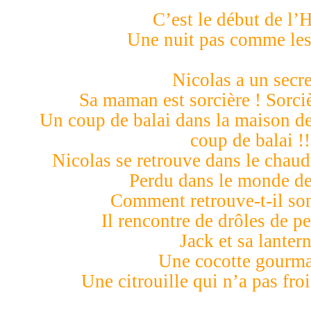
C’est le début de l’H
Une nuit pas comme les 
Nicolas a un secre
Sa maman est sorcière ! Sorci
Un coup de balai dans la maison de
coup de balai !!
Nicolas se retrouve dans le chaudr
Perdu dans le monde de 
Comment retrouve-t-il so
Il rencontre de drôles de p
Jack et sa lanter
Une cocotte gourm
Une citrouille qui n’a pas fr